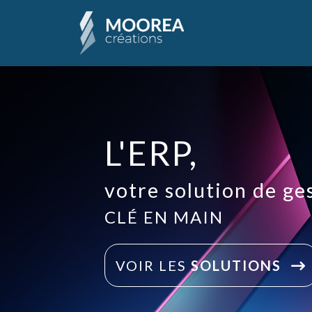
L'ERP,
votre solution de ge
CLÉ EN MAIN
VOIR LES
SOLUTIONS