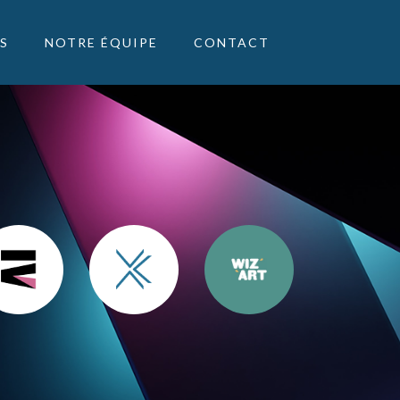
S
NOTRE ÉQUIPE
CONTACT