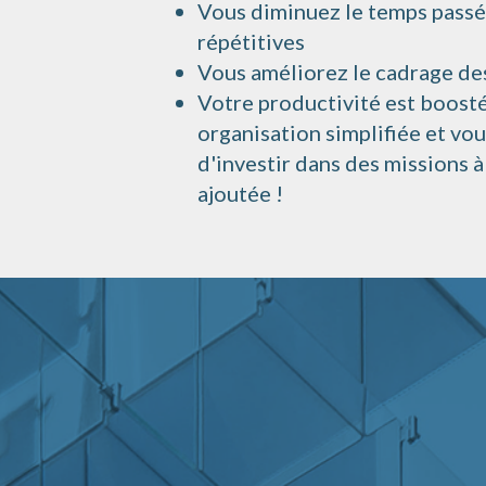
Vous diminuez le temps passé
répétitives
Vous améliorez le cadrage de
Votre productivité est boosté
organisation simplifiée et vo
d'investir dans des missions à
ajoutée !