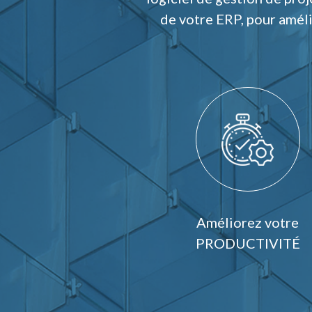
de votre ERP, pour améli
Améliorez votre
PRODUCTIVITÉ