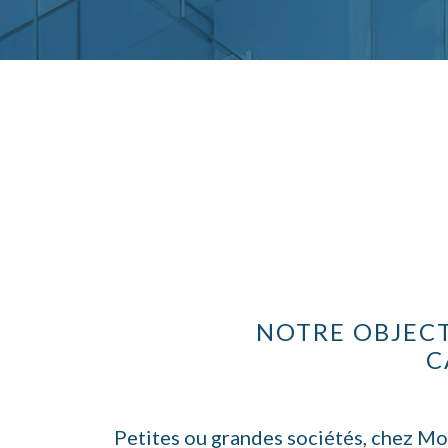
NOTRE OBJECT
C
Petites ou grandes sociétés, chez Moo