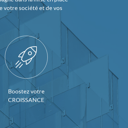
e votre société et de vos
Boostez votre
CROISSANCE