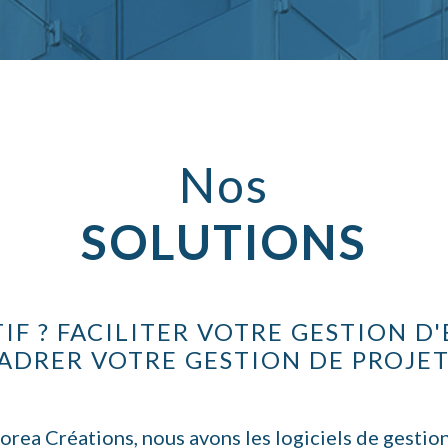
Nos
SOLUTIONS
IF ? FACILITER VOTRE GESTION D'
ADRER VOTRE GESTION DE PROJET
rea Créations, nous avons les logiciels de gestion