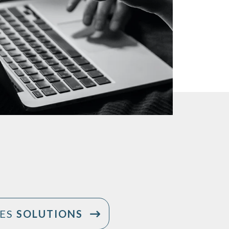
LES
SOLUTIONS